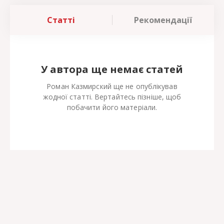
Статті
Рекомендації
У автора ще немає статей
Роман Казмирский ще не опублікував
жодної статті. Вертайтесь пізніше, щоб
побачити його матеріали.