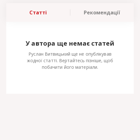
Статті
Рекомендації
У автора ще немає статей
Руслан Витвицький ще не опублікував
жодної статті. Вертайтесь пізніше, щоб
побачити його матеріали.