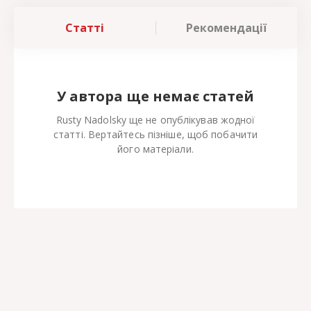
Статті
Рекомендації
У автора ще немає статей
Rusty Nadolsky ще не опублікував жодної
статті. Вертайтесь пізніше, щоб побачити
його матеріали.