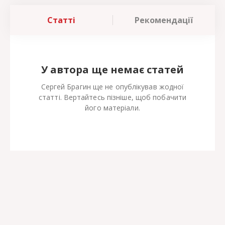
Статті
Рекомендації
У автора ще немає статей
Сергей Брагин ще не опублікував жодної
статті. Вертайтесь пізніше, щоб побачити
його матеріали.