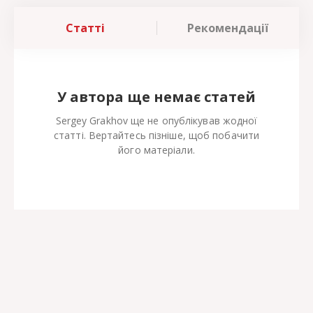
Статті
Рекомендації
У автора ще немає статей
Sergey Grakhov ще не опублікував жодної
статті. Вертайтесь пізніше, щоб побачити
його матеріали.