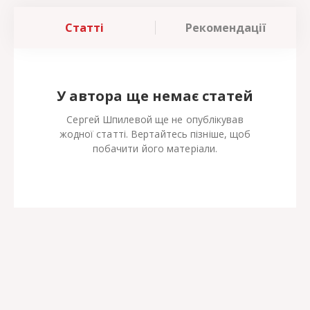
Статті
Рекомендації
У автора ще немає статей
Сергей Шпилевой ще не опублікував
жодної статті. Вертайтесь пізніше, щоб
побачити його матеріали.