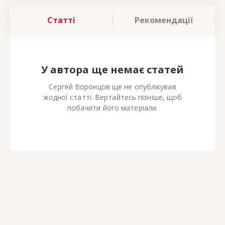
Статті
Рекомендації
У автора ще немає статей
Сергей Воронцов ще не опублікував
жодної статті. Вертайтесь пізніше, щоб
побачити його матеріали.