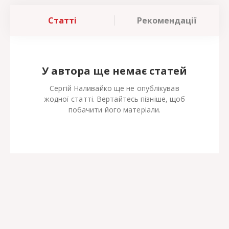
Статті
Рекомендації
У автора ще немає статей
Сергій Наливайко ще не опублікував
жодної статті. Вертайтесь пізніше, щоб
побачити його матеріали.