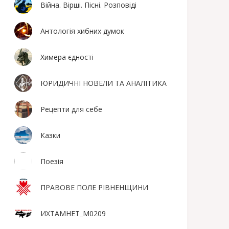
Війна. Вірші. Пісні. Розповіді
Антологія хибних думок
Химера єдності
ЮРИДИЧНІ НОВЕЛИ ТА АНАЛІТИКА
Рецепти для себе
Казки
Поезiя
ПРАВОВЕ ПОЛЕ РІВНЕНЩИНИ
ИХТАМНЕТ_М0209