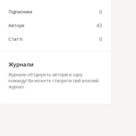
0
Підписники
43
Автори
0
Статті
Журнали
Журнали об'єднують авторів в одну
команду! Ви можете створити свій власний
журнал.