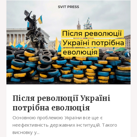
Після революції Україні
потрібна еволюція
Основною проблемою України все ще є
неефективність державних інституцій. Такого
висновку у...