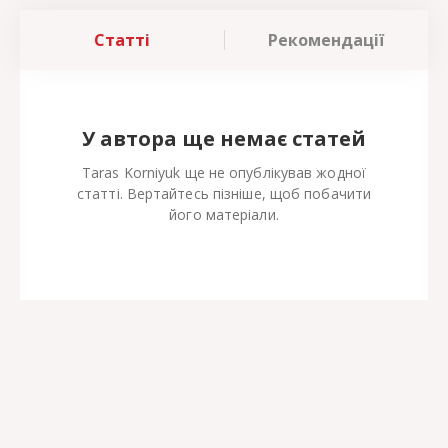
Статті
Рекомендації
У автора ще немає статей
Taras Korniyuk ще не опублікував жодної
статті. Вертайтесь пізніше, щоб побачити
його матеріали.