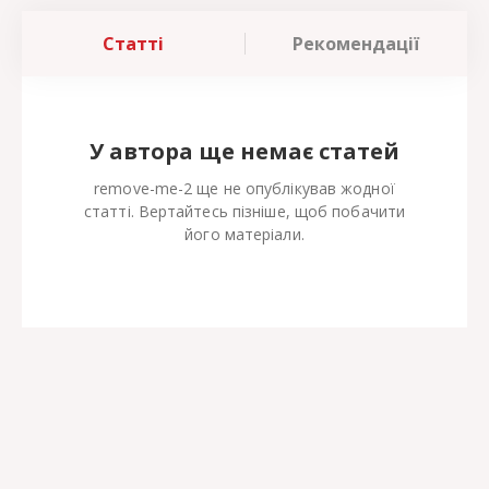
Статті
Рекомендації
У автора ще немає статей
remove-me-2 ще не опублікував жодної
статті. Вертайтесь пізніше, щоб побачити
його матеріали.