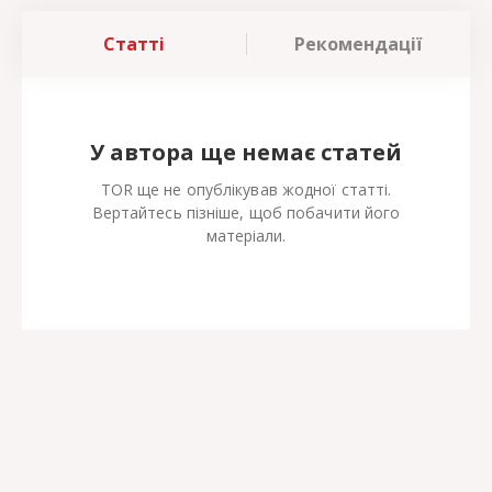
Статті
Рекомендації
У автора ще немає статей
TOR ще не опублікував жодної статті.
Вертайтесь пізніше, щоб побачити його
матеріали.