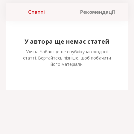
Статті
Рекомендації
У автора ще немає статей
Уляна Чабан ще не опублікував жодної
статті. Вертайтесь пізніше, щоб побачити
його матеріали.