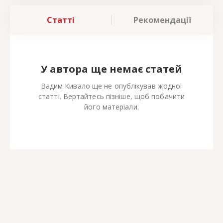
Статті
Рекомендації
У автора ще немає статей
Вадим Кивало ще не опублікував жодної
статті. Вертайтесь пізніше, щоб побачити
його матеріали.