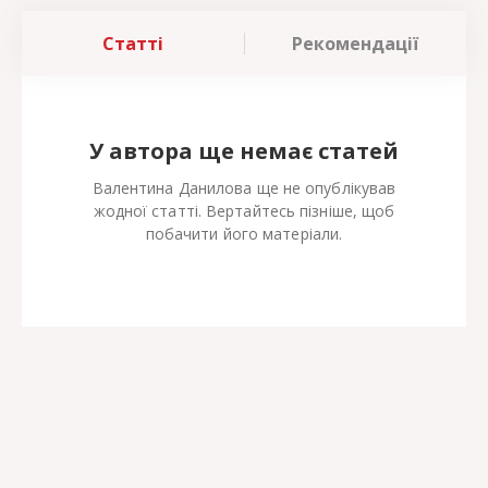
Статті
Рекомендації
У автора ще немає статей
Валентина Данилова ще не опублікував
жодної статті. Вертайтесь пізніше, щоб
побачити його матеріали.