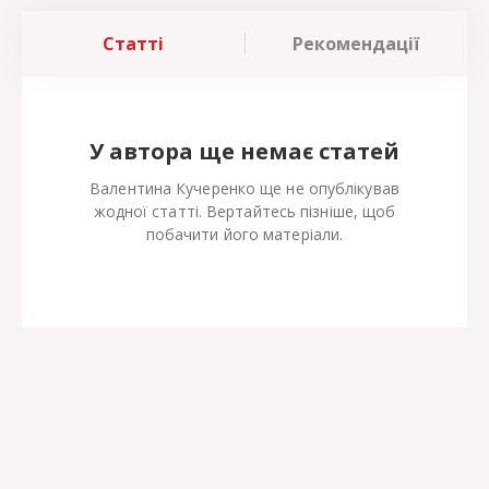
Статті
Рекомендації
У автора ще немає статей
Валентина Кучеренко ще не опублікував
жодної статті. Вертайтесь пізніше, щоб
побачити його матеріали.