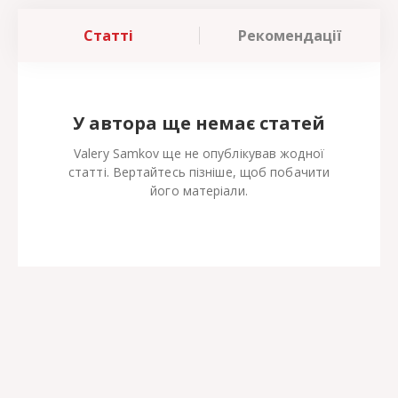
Статті
Рекомендації
У автора ще немає статей
Valery Samkov ще не опублікував жодної
статті. Вертайтесь пізніше, щоб побачити
його матеріали.