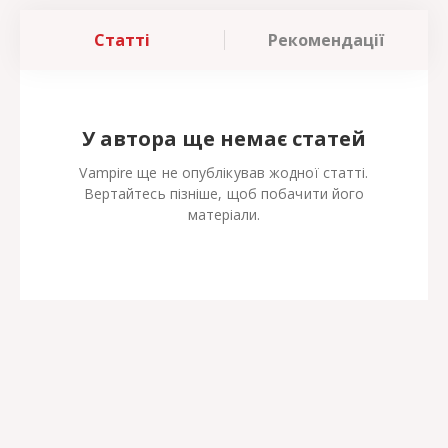
Статті
Рекомендації
У автора ще немає статей
Vampire ще не опублікував жодної статті.
Вертайтесь пізніше, щоб побачити його
матеріали.