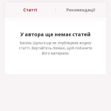
Статті
Рекомендації
У автора ще немає статей
Василь Шульга ще не опублікував жодної
статті. Вертайтесь пізніше, щоб побачити
його матеріали.