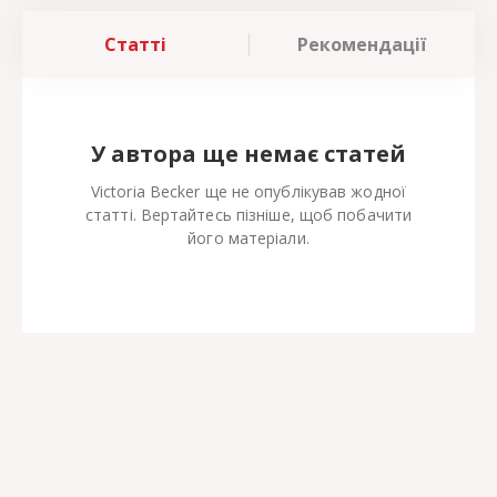
Статті
Рекомендації
У автора ще немає статей
Victoria Becker ще не опублікував жодної
статті. Вертайтесь пізніше, щоб побачити
його матеріали.