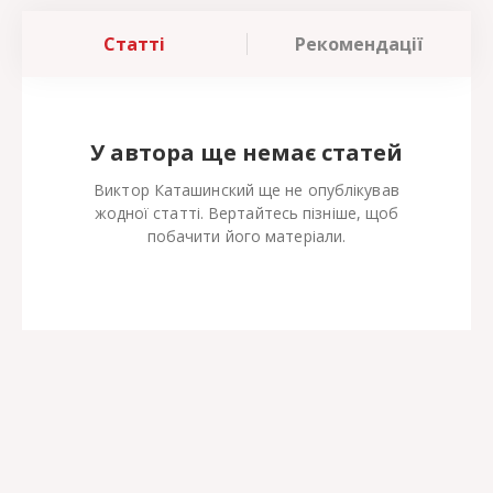
Статті
Рекомендації
У автора ще немає статей
Виктор Каташинский ще не опублікував
жодної статті. Вертайтесь пізніше, щоб
побачити його матеріали.