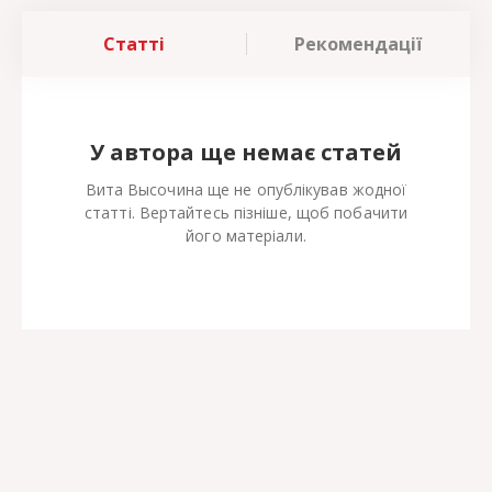
Статті
Рекомендації
У автора ще немає статей
Вита Высочина ще не опублікував жодної
статті. Вертайтесь пізніше, щоб побачити
його матеріали.