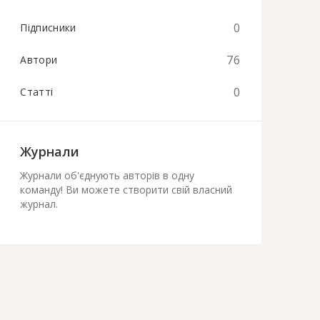
0
Підписники
76
Автори
0
Статті
Журнали
Журнали об'єднують авторів в одну
команду! Ви можете створити свій власний
журнал.