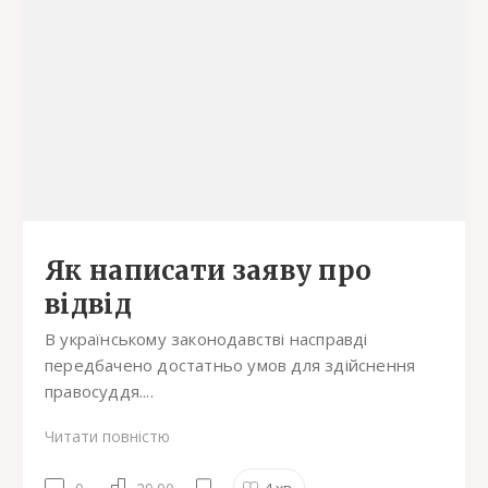
Як написати заяву про
відвід
В українському законодавстві насправді
передбачено достатньо умов для здійснення
правосуддя....
Читати повністю