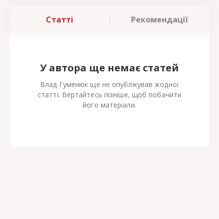
Статті
Рекомендації
У автора ще немає статей
Влад Гуменюк ще не опублікував жодної
статті. Вертайтесь пізніше, щоб побачити
його матеріали.