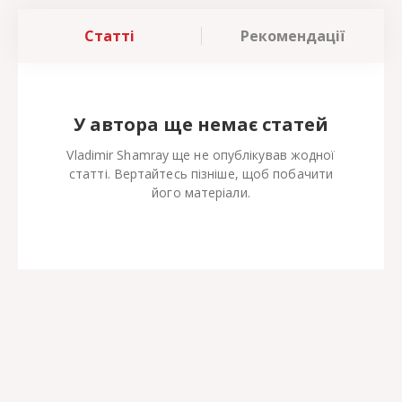
Статті
Рекомендації
У автора ще немає статей
Vladimir Shamray ще не опублікував жодної
статті. Вертайтесь пізніше, щоб побачити
його матеріали.