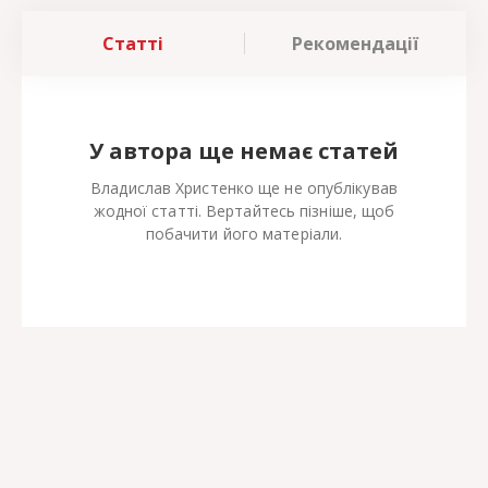
Статті
Рекомендації
У автора ще немає статей
Владислав Христенко ще не опублікував
жодної статті. Вертайтесь пізніше, щоб
побачити його матеріали.