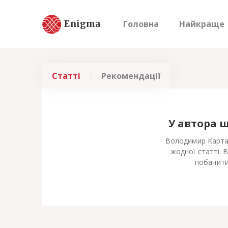
Enigma
Головна
Найкраще
Статті
Рекомендації
У автора 
Володимир Карта
жодної статті. 
побачити