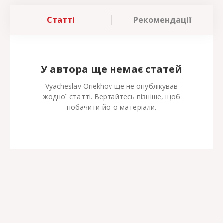
Статті
Рекомендації
У автора ще немає статей
Vyacheslav Oriekhov ще не опублікував
жодної статті. Вертайтесь пізніше, щоб
побачити його матеріали.