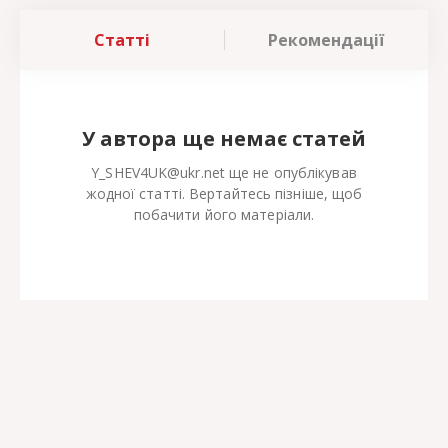
Статті
Рекомендації
У автора ще немає статей
Y_SHEV4UK@ukr.net ще не опублікував
жодної статті. Вертайтесь пізніше, щоб
побачити його матеріали.