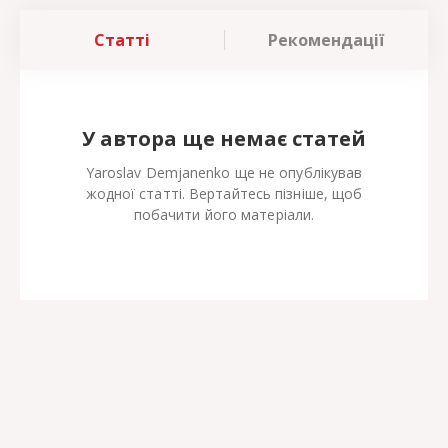
Статті
Рекомендації
У автора ще немає статей
Yaroslav Demjanenko ще не опублікував
жодної статті. Вертайтесь пізніше, щоб
побачити його матеріали.