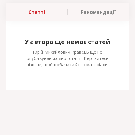
Статті
Рекомендації
У автора ще немає статей
Юрій Михайлович Кравець ще не
опублікував жодної статті. Вертайтесь
пізніше, щоб побачити його матеріали.