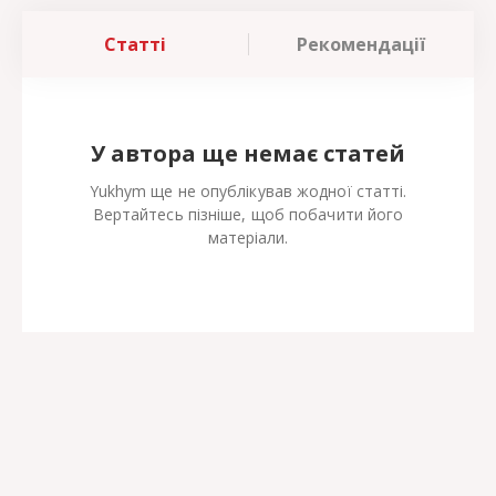
Статті
Рекомендації
У автора ще немає статей
Yukhym ще не опублікував жодної статті.
Вертайтесь пізніше, щоб побачити його
матеріали.