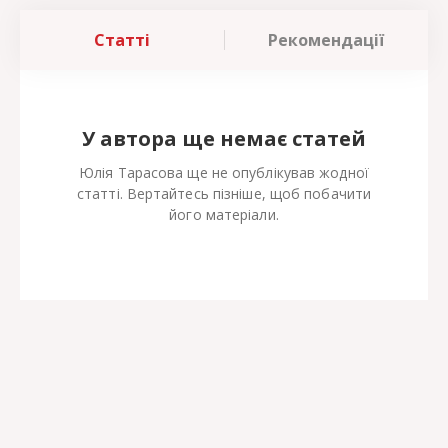
Статті
Рекомендації
У автора ще немає статей
Юлія Тарасова ще не опублікував жодної
статті. Вертайтесь пізніше, щоб побачити
його матеріали.