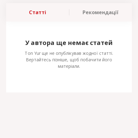
Статті
Рекомендації
У автора ще немає статей
Ton Yur ще не опублікував жодної статті.
Вертайтесь пізніше, щоб побачити його
матеріали.