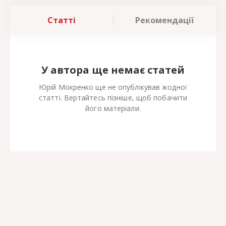
Статті
Рекомендації
У автора ще немає статей
Юрій Мокренко ще не опублікував жодної
статті. Вертайтесь пізніше, щоб побачити
його матеріали.