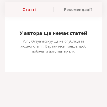
Статті
Рекомендації
У автора ще немає статей
Yuriy Ovsyanetskyy ще не опублікував
жодної статті. Вертайтесь пізніше, щоб
побачити його матеріали.