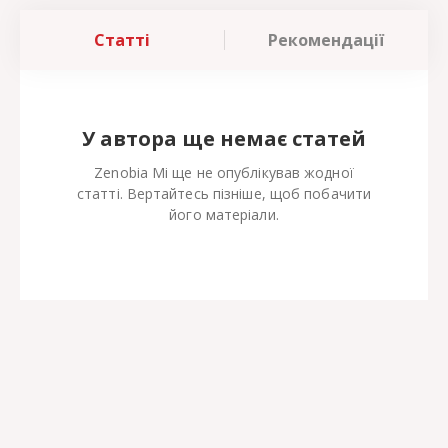
Статті
Рекомендації
У автора ще немає статей
Zenobia Mi ще не опублікував жодної
статті. Вертайтесь пізніше, щоб побачити
його матеріали.