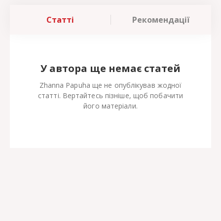
Статті
Рекомендації
У автора ще немає статей
Zhanna Papuha ще не опублікував жодної
статті. Вертайтесь пізніше, щоб побачити
його матеріали.