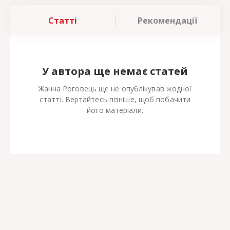
Статті
Рекомендації
У автора ще немає статей
Жанна Роговець ще не опублікував жодної
статті. Вертайтесь пізніше, щоб побачити
його матеріали.