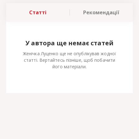
Статті
Рекомендації
У автора ще немає статей
Женічка Луценко ще не опублікував жодної
статті. Вертайтесь пізніше, щоб побачити
його матеріали.