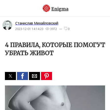
Enigma
Станислав Михайловский
2023-12-01 14:14:23
3972 —
0
4 ПРАВИЛА, КОТОРЫЕ ПОМОГУТ
УБРАТЬ ЖИВОТ