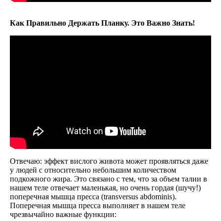
Как Правильно Держать Планку. Это Важно Знать!
Отвечаю: эффект вислого живота может проявляться даже
у людей с относительно небольшим количеством
подкожного жира. Это связано с тем, что за объем талии в
нашем теле отвечает маленькая, но очень гордая (шучу!)
поперечная мышца пресса (transversus abdominis).
Поперечная мышца пресса выполняет в нашем теле
чрезвычайно важные функции: