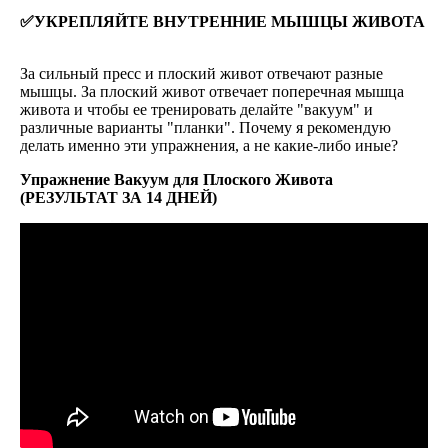
✅УКРЕПЛЯЙТЕ ВНУТРЕННИЕ МЫШЦЫ ЖИВОТА
За сильный пресс и плоский живот отвечают разные
мышцы. За плоский живот отвечает поперечная мышца
живота и чтобы ее тренировать делайте "вакуум" и
различные варианты "планки". Почему я рекомендую
делать именно эти упражнения, а не какие-либо иные?
Упражнение Вакуум для Плоского Живота
(РЕЗУЛЬТАТ ЗА 14 ДНЕЙ)