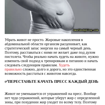
Убрать живот не просто. Жировые накопления в
абдоминальной области организм расценивает, как
стратегический запас энергии на самый черный день.
Поэтому, расставаться с ними не желает даже под дулом
пистолета. Чтобы реально начать худеть на животе, нужно
изменить свой подход к тренировкам и питанию и начать
следовать следующим правилам.
Худеть
правильно
сложно, долго и дорого, но это единственная
возможность расстаться с животом навсегда.
✅ПЕРЕСТАНЬТЕ КАЧАТЬ ПРЕСС КАЖДЫЙ ДЕНЬ
Живот не уменьшается от упражнений на пресс. Вообще
нет чудо упражнений, которые уберут жир с определенной
зоны, при похудении жир уходит по всему телу. Поэтому