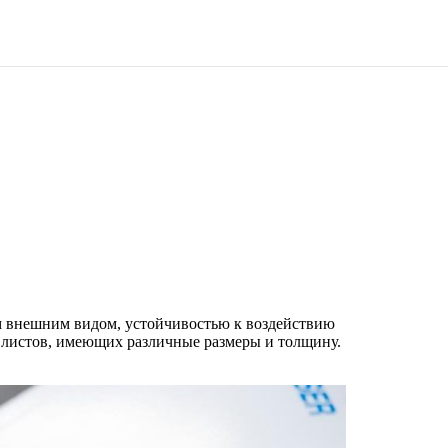
м внешним видом, устойчивостью к воздействию
 листов, имеющих различные размеры и толщину.