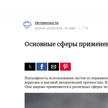
Интересности
2024-01-24 00:18:56
3987 —
0
Основные сферы применен
Популярность использования листов из нержавею
коррозии и высокой механической прочностью. В
Они широко применяются в различных сферах чел