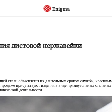
Enigma
ия листовой нержавейки
щей стали объясняется их длительным сроком службы, красивы
 продаже присутствуют изделия в виде прямоугольных стальных
овеческой деятельности.