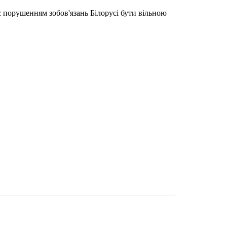
 порушенням зобов'язань Білорусі бути вільною